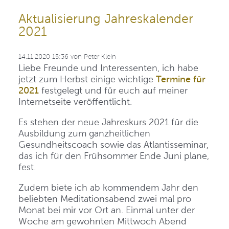
Aktualisierung Jahreskalender
2021
14.11.2020 15:36
von
Peter Klein
Liebe Freunde und Interessenten, ich habe
jetzt zum Herbst einige wichtige
Termine für
2021
festgelegt und für euch auf meiner
Internetseite veröffentlicht.
Es stehen der neue Jahreskurs 2021 für die
Ausbildung zum ganzheitlichen
Gesundheitscoach sowie das Atlantisseminar,
das ich für den Frühsommer Ende Juni plane,
fest.
Zudem biete ich ab kommendem Jahr den
beliebten Meditationsabend zwei mal pro
Monat bei mir vor Ort an. Einmal unter der
Woche am gewohnten Mittwoch Abend