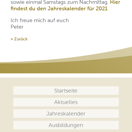
sowie einmal Samstags zum Nachmittag.
Hier
findest du den Jahreskalender für 2021
Ich freue mich auf euch
Peter
» Zurück
Navigation
Startseite
überspringen
Aktuelles
Jahreskalender
Ausbildungen