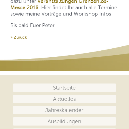
dazu unter
Veranstaltungen Grenzenlos-
Messe 2018
. Hier findet Ihr auch alle Termine
sowie meine Vorträge und Workshop Infos!
Bis bald Euer Peter
» Zurück
Navigation
Startseite
überspringen
Aktuelles
Jahreskalender
Ausbildungen