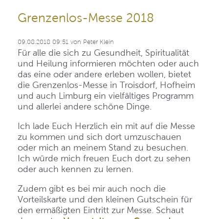
Grenzenlos-Messe 2018
09.08.2018 09:51
von
Peter Klein
Für alle die sich zu Gesundheit, Spiritualität
und Heilung informieren möchten oder auch
das eine oder andere erleben wollen, bietet
die Grenzenlos-Messe in Troisdorf, Hofheim
und auch Limburg ein vielfältiges Programm
und allerlei andere schöne Dinge.
Ich lade Euch Herzlich ein mit auf die Messe
zu kommen und sich dort umzuschauen
oder mich an meinem Stand zu besuchen.
Ich würde mich freuen Euch dort zu sehen
oder auch kennen zu lernen.
Zudem gibt es bei mir auch noch die
Vorteilskarte und den kleinen Gutschein für
den ermäßigten Eintritt zur Messe. Schaut