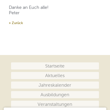
Danke an Euch alle!
Peter
» Zurück
Navigation
Startseite
überspringen
Aktuelles
Jahreskalender
Ausbildungen
Veranstaltungen