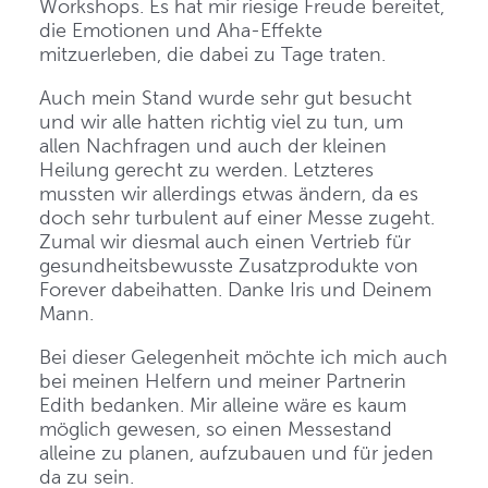
Workshops. Es hat mir riesige Freude bereitet,
die Emotionen und Aha-Effekte
mitzuerleben, die dabei zu Tage traten.
Auch mein Stand wurde sehr gut besucht
und wir alle hatten richtig viel zu tun, um
allen Nachfragen und auch der kleinen
Heilung gerecht zu werden. Letzteres
mussten wir allerdings etwas ändern, da es
doch sehr turbulent auf einer Messe zugeht.
Zumal wir diesmal auch einen Vertrieb für
gesundheitsbewusste Zusatzprodukte von
Forever dabeihatten. Danke Iris und Deinem
Mann.
Bei dieser Gelegenheit möchte ich mich auch
bei meinen Helfern und meiner Partnerin
Edith bedanken. Mir alleine wäre es kaum
möglich gewesen, so einen Messestand
alleine zu planen, aufzubauen und für jeden
da zu sein.