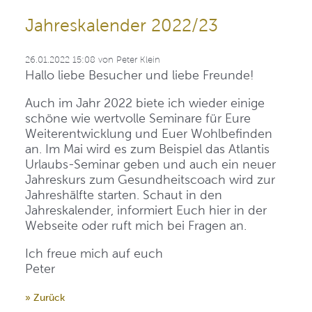
Jahreskalender 2022/23
26.01.2022 15:08
von
Peter Klein
Hallo liebe Besucher und liebe Freunde!
Auch im Jahr 2022 biete ich wieder einige
schöne wie wertvolle Seminare für Eure
Weiterentwicklung und Euer Wohlbefinden
an. Im Mai wird es zum Beispiel das Atlantis
Urlaubs-Seminar geben und auch ein neuer
Jahreskurs zum Gesundheitscoach wird zur
Jahreshälfte starten. Schaut in den
Jahreskalender, informiert Euch hier in der
Webseite oder ruft mich bei Fragen an.
Ich freue mich auf euch
Peter
» Zurück