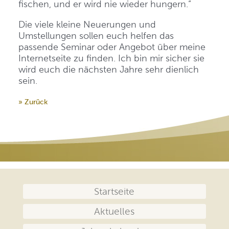
fischen, und er wird nie wieder hungern.“
Die viele kleine Neuerungen und
Umstellungen sollen euch helfen das
passende Seminar oder Angebot über meine
Internetseite zu finden. Ich bin mir sicher sie
wird euch die nächsten Jahre sehr dienlich
sein.
» Zurück
Navigation
Startseite
überspringen
Aktuelles