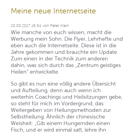
Meine neue Internetseite
28.08.2017 16:54
von
Peter Klein
Wie manche von euch wissen, macht die
Werbung mein Sohn. Die Flyer, Lehrhefte und
eben auch die Internetseite. Diese ist in die
Jahre gekommen und brauchte ein Update.
Zum einen in der Technik zum anderen
dahin, was sich durch das „Zentrum geistiges
Heilen“ entwickelte.
So gibt es nun eine völlig andere Übersicht
und Aufteilung, denn auch wenn ich
weiterhin Coachings und Heilsitzungen gebe,
so steht für mich im Vordergrund, das
Weitergeben von Heilungsmethoden zur
Selbstheilung. Ähnlich der chinesische
Weisheit: „Gib einem Hungernden einen
Fisch, und er wird einmal satt, lehre ihn