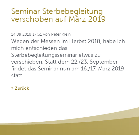
Seminar Sterbebegleitung
verschoben auf März 2019
14.09.2018 17:31
von
Peter Klein
Wegen der Messen im Herbst 2018, habe ich
mich entschieden das
Sterbebegleitungsseminar etwas zu
verschieben. Statt dem 22./23. September
findet das Seminar nun am 16./17. März 2019
statt.
» Zurück