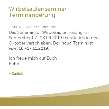
Wirbelsäulenseminar
Terminänderung
22.08.2019 13:32
von
Peter Klein
Das Seminar zur Wirbelsäulenheilung im
September 07.-08.09.2019 musste ich in den
Oktober verschieben.
Der neue Termin ist
vom 16.-17.11.2019.
Ich freue mich auf Euch
Peter
» Zurück