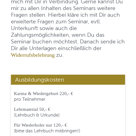
mich mit Dir in Verbindung. Gerne kannst Du
mir zu allen Inhalten des Seminars weitere
Fragen stellen. Hierbei kläre ich mit Dir auch
erweiterte Fragen zum Seminar, evtl.
Unterkunft sowie auch die
Zahlungsmöglichkeiten, wenn Du das
Seminar buchen möchtest. Danach sende ich
Dir alle Unterlagen einschließlich der
zu.
Widerrufsbelehrung
Ausbildungskosten
Karma & Wiedergeburt 220,- €
pro Teilnehmer
Lehrmaterial 50,- €
(Lehrbuch & Urkunde)
Für Wiederholer nur 120,- €
(bitte das Lehrbuch mitbringen!)