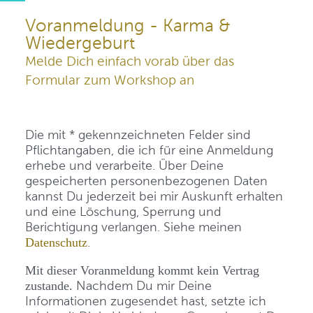
Voranmeldung - Karma &
Wiedergeburt
Melde Dich einfach vorab über das
Formular zum Workshop an
Die mit * gekennzeichneten Felder sind
Pflichtangaben, die ich für eine Anmeldung
erhebe und verarbeite. Über Deine
gespeicherten personenbezogenen Daten
kannst Du jederzeit bei mir Auskunft erhalten
und eine Löschung, Sperrung und
Berichtigung verlangen. Siehe meinen
.
Datenschutz
Mit dieser Voranmeldung kommt kein Vertrag
Nachdem Du mir Deine
zustande.
Informationen zugesendet hast, setzte ich