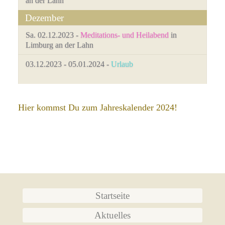
an der Lahn
Dezember
Sa. 02.12.2023 -
Meditations- und Heilabend
in
Limburg an der Lahn
03.12.2023 - 05.01.2024 -
Urlaub
Hier kommst Du zum Jahreskalender 2024!
Navigation
Startseite
überspringen
Aktuelles