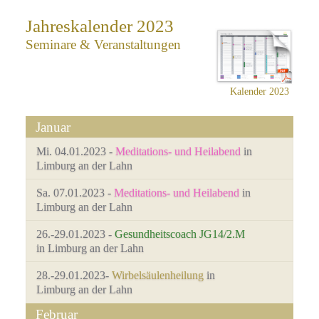
Jahreskalender 2023
Seminare & Veranstaltungen
Kalender 2023
Januar
Mi. 04.01.2023 -
Meditations- und Heilabend
in
Limburg an der Lahn
Sa. 07.01.2023 -
Meditations- und Heilabend
in
Limburg an der Lahn
26.-29.01.2023 -
Gesundheitscoach JG14/2.M
in Limburg an der Lahn
28.-29.01.2023-
Wirbelsäulenheilung
in
Limburg an der Lahn
Februar