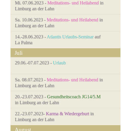
Mi. 07.06.2023 -
Meditations- und Heilabend
in
Limburg an der Lahn
Sa. 10.06.2023 -
Meditations- und Heilabend
in
Limburg an der Lahn
14.-28.06.2023 -
Atlantis Urlaubs-Seminar
auf
La Palma
Juli
29.06.-07.07.2023 -
Urlaub
Sa. 08.07.2023 -
Meditations- und Heilabend
in
Limburg an der Lahn
20.-23.07.2023 -
Gesundheitscoach JG14/5.M
in Limburg an der Lahn
22.-23.07.2023-
Karma & Wiedergeburt
in
Limburg an der Lahn
August