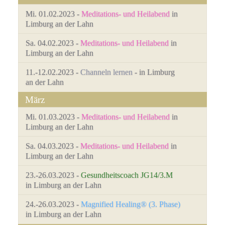
Mi. 01.02.2023 -
Meditations- und Heilabend
in
Limburg an der Lahn
Sa. 04.02.2023 -
Meditations- und Heilabend
in
Limburg an der Lahn
11.-12.02.2023 -
Channeln lernen
- in Limburg
an der Lahn
März
Mi. 01.03.2023 -
Meditations- und Heilabend
in
Limburg an der Lahn
Sa. 04.03.2023 -
Meditations- und Heilabend
in
Limburg an der Lahn
23.-26.03.2023 -
Gesundheitscoach JG14/3.M
in Limburg an der Lahn
24.-26.03.2023 -
Magnified Healing® (3. Phase)
in Limburg an der Lahn