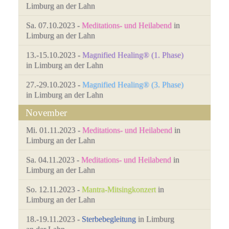
Limburg an der Lahn
Sa. 07.10.2023 -
Meditations- und Heilabend
in
Limburg an der Lahn
13.-15.10.2023 -
Magnified Healing® (1. Phase)
in Limburg an der Lahn
27.-29.10.2023 -
Magnified Healing® (3. Phase)
in Limburg an der Lahn
November
Mi. 01.11.2023 -
Meditations- und Heilabend
in
Limburg an der Lahn
Sa. 04.11.2023 -
Meditations- und Heilabend
in
Limburg an der Lahn
So. 12.11.2023 -
Mantra-Mitsingkonzert
in
Limburg an der Lahn
18.-19.11.2023 -
Sterbebegleitung
in Limburg