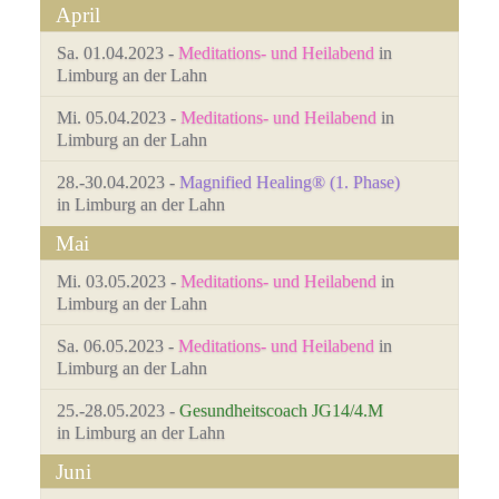
April
Sa. 01.04.2023 -
Meditations- und Heilabend
in
Limburg an der Lahn
Mi. 05.04.2023 -
Meditations- und Heilabend
in
Limburg an der Lahn
28.-30.04.2023 -
Magnified Healing® (1. Phase)
in Limburg an der Lahn
Mai
Mi. 03.05.2023 -
Meditations- und Heilabend
in
Limburg an der Lahn
Sa. 06.05.2023 -
Meditations- und Heilabend
in
Limburg an der Lahn
25.-28.05.2023 -
Gesundheitscoach JG14/4.M
in Limburg an der Lahn
Juni