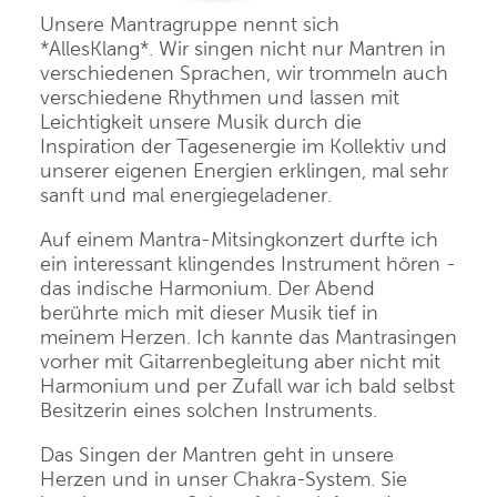
Unsere Mantragruppe nennt sich
*AllesKlang*. Wir singen nicht nur Mantren in
verschiedenen Sprachen, wir trommeln auch
verschiedene Rhythmen und lassen mit
Leichtigkeit unsere Musik durch die
Inspiration der Tagesenergie im Kollektiv und
unserer eigenen Energien erklingen, mal sehr
sanft und mal energiegeladener.
Auf einem Mantra-Mitsingkonzert durfte ich
ein interessant klingendes Instrument hören -
das indische Harmonium. Der Abend
berührte mich mit dieser Musik tief in
meinem Herzen. Ich kannte das Mantrasingen
vorher mit Gitarrenbegleitung aber nicht mit
Harmonium und per Zufall war ich bald selbst
Besitzerin eines solchen Instruments.
Das Singen der Mantren geht in unsere
Herzen und in unser Chakra-System. Sie