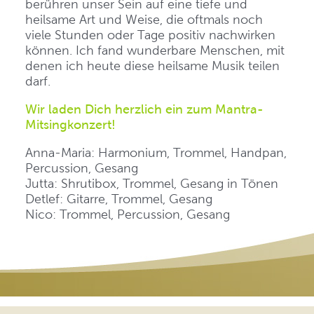
berühren unser Sein auf eine tiefe und
heilsame Art und Weise, die oftmals noch
viele Stunden oder Tage positiv nachwirken
können. Ich fand wunderbare Menschen, mit
denen ich heute diese heilsame Musik teilen
darf.
Wir laden Dich herzlich ein zum Mantra-
Mitsingkonzert!
Anna-Maria: Harmonium, Trommel, Handpan,
Percussion, Gesang
Jutta: Shrutibox, Trommel, Gesang in Tönen
Detlef: Gitarre, Trommel, Gesang
Nico: Trommel, Percussion, Gesang