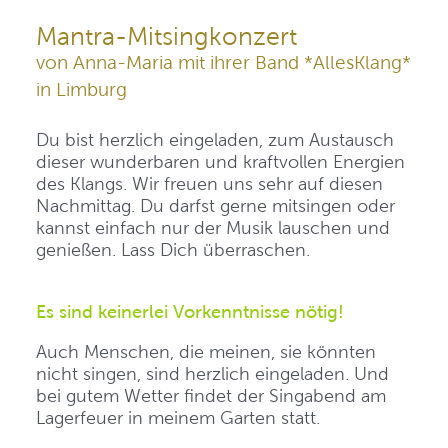
Mantra-Mitsingkonzert
von Anna-Maria mit ihrer Band *AllesKlang*
in Limburg
Du bist herzlich eingeladen, zum Austausch
dieser wunderbaren und kraftvollen Energien
des Klangs. Wir freuen uns sehr auf diesen
Nachmittag. Du darfst gerne mitsingen oder
kannst einfach nur der Musik lauschen und
genießen. Lass Dich überraschen.
Es sind keinerlei Vorkenntnisse nötig!
Auch Menschen, die meinen, sie könnten
nicht singen, sind herzlich eingeladen. Und
bei gutem Wetter findet der Singabend am
Lagerfeuer in meinem Garten statt.